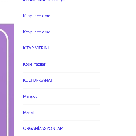
Kitap İnceleme
Kitap İnceleme
KİTAP VİTRİNİ
Köşe Yazıları
KÜLTÜR-SANAT
Manşet
Masal
ORGANİZASYONLAR