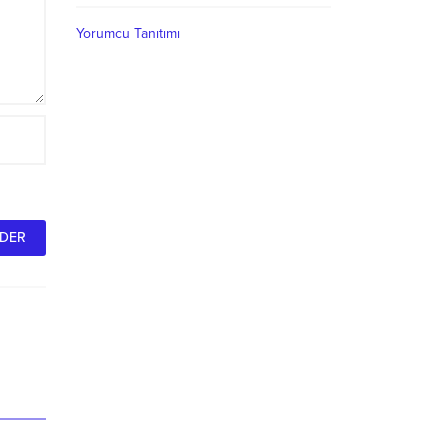
Yorumcu Tanıtımı