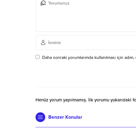
Daha sonraki yorumlarımda kullanılması için adım, 
Henüz yorum yapılmamış. İlk yorumu yukarıdaki form
Benzer Konular