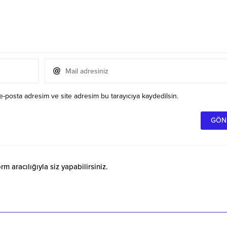
e-posta adresim ve site adresim bu tarayıcıya kaydedilsin.
 aracılığıyla siz yapabilirsiniz.