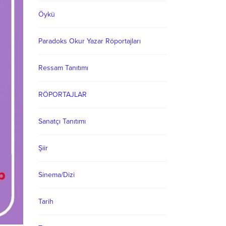
Öykü
Paradoks Okur Yazar Röportajları
Ressam Tanıtımı
RÖPORTAJLAR
Sanatçı Tanıtımı
Şiir
Sinema/Dizi
Tarih