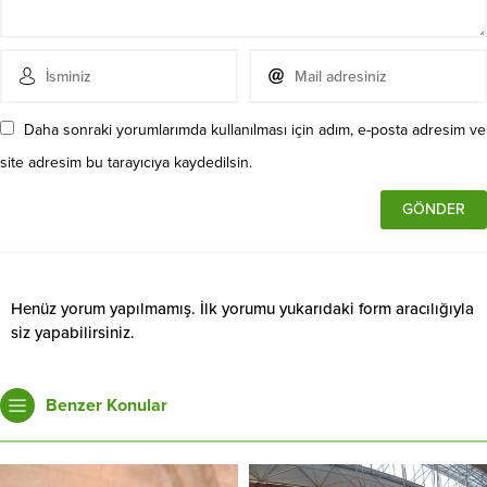
Daha sonraki yorumlarımda kullanılması için adım, e-posta adresim ve
site adresim bu tarayıcıya kaydedilsin.
Henüz yorum yapılmamış. İlk yorumu yukarıdaki form aracılığıyla
siz yapabilirsiniz.
Benzer Konular