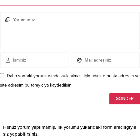
Daha sonraki yorumlarımda kullanılması için adım, e-posta adresim ve
site adresim bu tarayıcıya kaydedilsin.
Henüz yorum yapılmamış. İlk yorumu yukarıdaki form aracılığıyla
siz yapabilirsiniz.