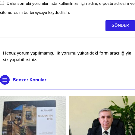
Daha sonraki yorumlarımda kullanılması için adım, e-posta adresim ve
site adresim bu tarayıcıya kaydedilsin.
Henüz yorum yapılmamış. İlk yorumu yukarıdaki form aracılığıyla
siz yapabilirsiniz.
Benzer Konular