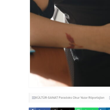
KÜLTÜR-SANAT
Paradoks Okur Yazar Röportajları