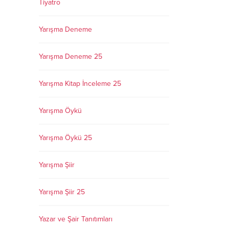
Tiyatro
Yarışma Deneme
Yarışma Deneme 25
Yarışma Kitap İnceleme 25
Yarışma Öykü
Yarışma Öykü 25
Yarışma Şiir
Yarışma Şiir 25
Yazar ve Şair Tanıtımları