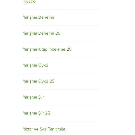
Tiyatro
Yarışma Deneme
Yarışma Deneme 25
Yarışma Kitap İnceleme 25
Yarışma Öykü
Yarışma Öykü 25
Yarışma Şiir
Yarışma Şiir 25
Yazar ve Şair Tanıtımları