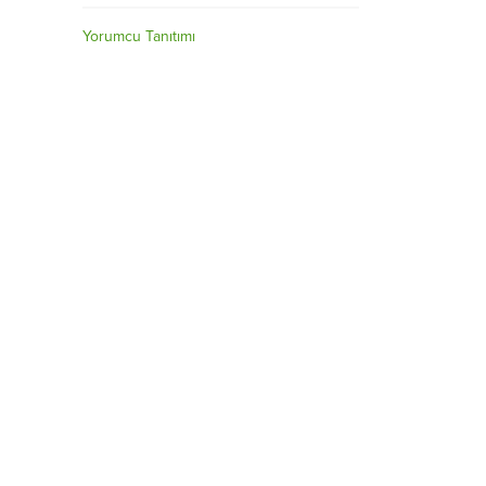
Yorumcu Tanıtımı