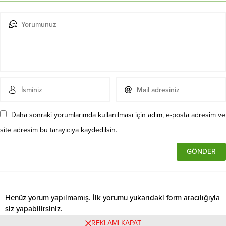
Daha sonraki yorumlarımda kullanılması için adım, e-posta adresim ve
site adresim bu tarayıcıya kaydedilsin.
Henüz yorum yapılmamış. İlk yorumu yukarıdaki form aracılığıyla
siz yapabilirsiniz.
REKLAMI KAPAT