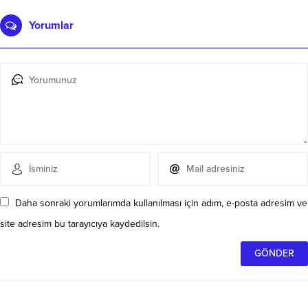
Yorumlar
Daha sonraki yorumlarımda kullanılması için adım, e-posta adresim ve
site adresim bu tarayıcıya kaydedilsin.