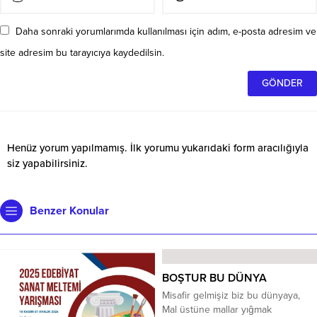
Daha sonraki yorumlarımda kullanılması için adım, e-posta adresim ve
site adresim bu tarayıcıya kaydedilsin.
Henüz yorum yapılmamış. İlk yorumu yukarıdaki form aracılığıyla
siz yapabilirsiniz.
Benzer Konular
BOŞTUR BU DÜNYA
Misafir gelmişiz biz bu dünyaya,
Mal üstüne mallar yıĝmak