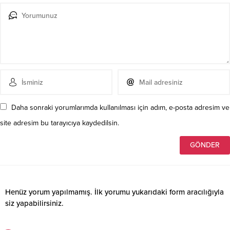
Daha sonraki yorumlarımda kullanılması için adım, e-posta adresim ve
site adresim bu tarayıcıya kaydedilsin.
Henüz yorum yapılmamış. İlk yorumu yukarıdaki form aracılığıyla
siz yapabilirsiniz.