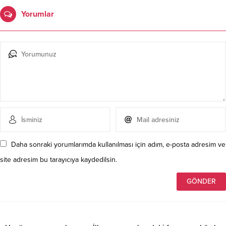
Yorumlar
Daha sonraki yorumlarımda kullanılması için adım, e-posta adresim ve
site adresim bu tarayıcıya kaydedilsin.