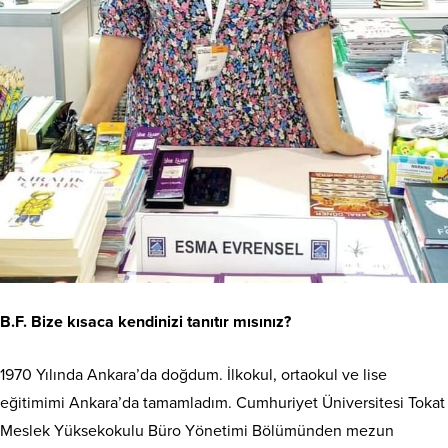
B.F. Bize kısaca kendinizi tanıtır mısınız?
1970 Yılında Ankara’da doğdum. İlkokul, ortaokul ve lise
eğitimimi Ankara’da tamamladım. Cumhuriyet Üniversitesi Tokat
Meslek Yüksekokulu Büro Yönetimi Bölümünden mezun