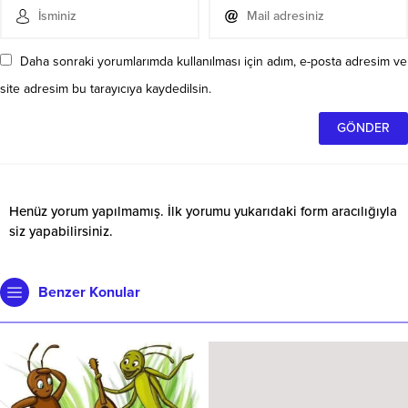
Daha sonraki yorumlarımda kullanılması için adım, e-posta adresim ve
site adresim bu tarayıcıya kaydedilsin.
Henüz yorum yapılmamış. İlk yorumu yukarıdaki form aracılığıyla
siz yapabilirsiniz.
Benzer Konular