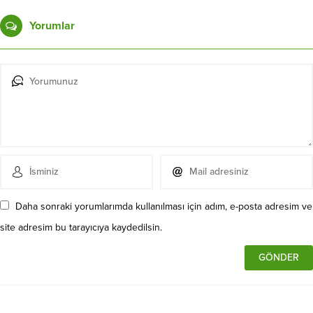
Yorumlar
Daha sonraki yorumlarımda kullanılması için adım, e-posta adresim ve
site adresim bu tarayıcıya kaydedilsin.