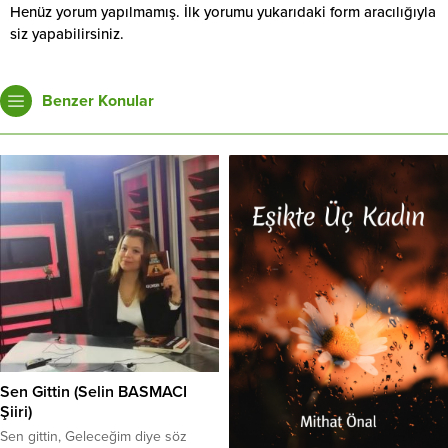
Henüz yorum yapılmamış. İlk yorumu yukarıdaki form aracılığıyla
siz yapabilirsiniz.
Benzer Konular
Sen Gittin (Selin BASMACI
Şiiri)
Sen gittin, Geleceğim diye söz