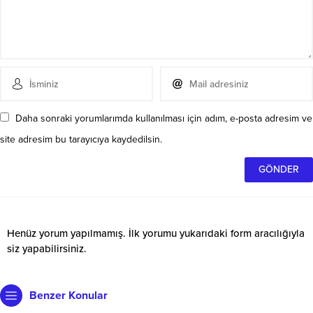
Daha sonraki yorumlarımda kullanılması için adım, e-posta adresim ve
site adresim bu tarayıcıya kaydedilsin.
Henüz yorum yapılmamış. İlk yorumu yukarıdaki form aracılığıyla
siz yapabilirsiniz.
Benzer Konular