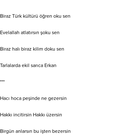
Biraz Türk kültürü öğren oku sen
Evelallah atlatırsın şoku sen
Biraz halı biraz kilim doku sen
Tarlalarda ekil sarıca Erkan
***
Hacı hoca peşinde ne gezersin
Hakkı incitirsin Hakkı üzersin
Birgün anlarsın bu işten bezersin