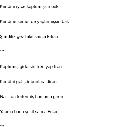
Kendini iyice kaptırmışsın bak
Kendine semer de yaptırmışsın bak
Şimdilik gez takıl sarıca Erkan
***
Kaptırmış gidersin fren yap fren
Kendini geliştir bunlara diren
Nasıl da terlermiş hamama giren
Yapma bana şekil sarıca Erkan
***