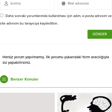
Daha sonraki yorumlarımda kullanılması için adım, e-posta adresim ve
site adresim bu tarayıcıya kaydedilsin.
Henüz yorum yapılmamış. İlk yorumu yukarıdaki form aracılığıyla
siz yapabilirsiniz.
Benzer Konular