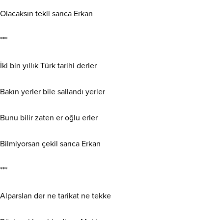
Olacaksın tekil sarıca Erkan
***
İki bin yıllık Türk tarihi derler
Bakın yerler bile sallandı yerler
Bunu bilir zaten er oğlu erler
Bilmiyorsan çekil sarıca Erkan
***
Alparslan der ne tarikat ne tekke