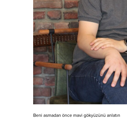
Beni asmadan önce mavi gökyüzünü anlatın