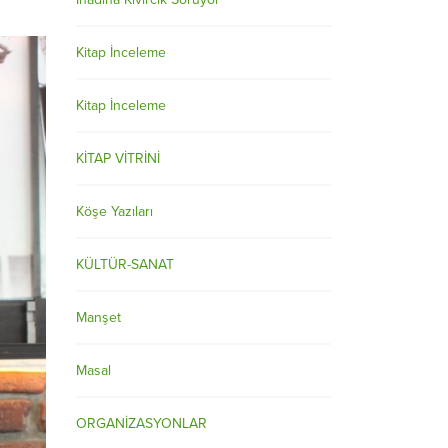
Kitap İnceleme
Kitap İnceleme
KİTAP VİTRİNİ
Köşe Yazıları
KÜLTÜR-SANAT
Manşet
Masal
ORGANİZASYONLAR