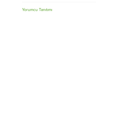
Yorumcu Tanıtımı