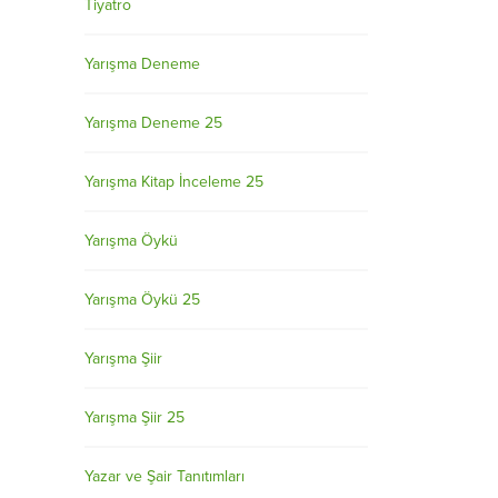
Tiyatro
Yarışma Deneme
Yarışma Deneme 25
Yarışma Kitap İnceleme 25
Yarışma Öykü
Yarışma Öykü 25
Yarışma Şiir
Yarışma Şiir 25
Yazar ve Şair Tanıtımları