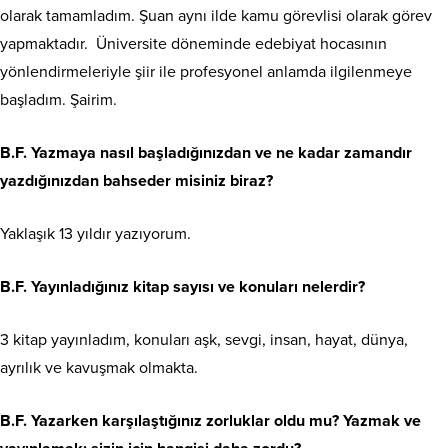
olarak tamamladım. Şuan aynı ilde kamu görevlisi olarak görev
yapmaktadır. Üniversite döneminde edebiyat hocasının
yönlendirmeleriyle şiir ile profesyonel anlamda ilgilenmeye
başladım. Şairim.
B.F. Yazmaya nasıl başladığınızdan ve ne kadar zamandır
yazdığınızdan bahseder misiniz biraz?
Yaklaşık 13 yıldır yazıyorum.
B.F. Yayınladığınız kitap sayısı ve konuları nelerdir?
3 kitap yayınladım, konuları aşk, sevgi, insan, hayat, dünya,
ayrılık ve kavuşmak olmakta.
B.F. Yazarken karşılaştığınız zorluklar oldu mu? Yazmak ve