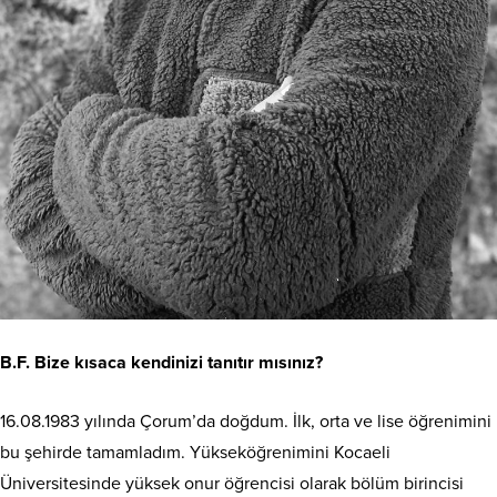
B.F. Bize kısaca kendinizi tanıtır mısınız?
16.08.1983 yılında Çorum’da doğdum. İlk, orta ve lise öğrenimini
bu şehirde tamamladım. Yükseköğrenimini Kocaeli
Üniversitesinde yüksek onur öğrencisi olarak bölüm birincisi