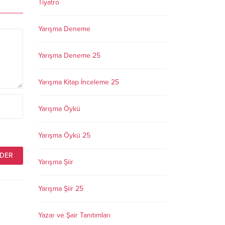
Tiyatro
Yarışma Deneme
Yarışma Deneme 25
Yarışma Kitap İnceleme 25
Yarışma Öykü
Yarışma Öykü 25
Yarışma Şiir
Yarışma Şiir 25
Yazar ve Şair Tanıtımları