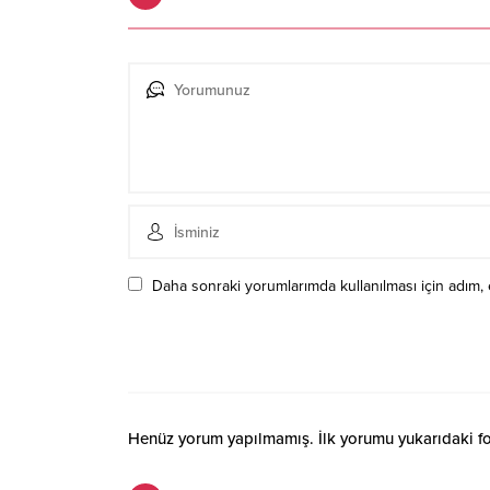
Daha sonraki yorumlarımda kullanılması için adım, 
Henüz yorum yapılmamış. İlk yorumu yukarıdaki form