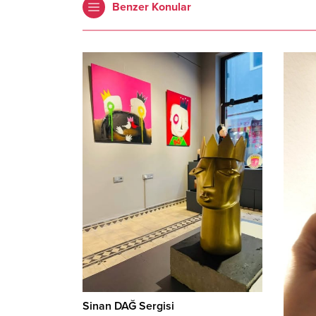
Benzer Konular
Sinan DAĞ Sergisi