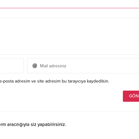
e-posta adresim ve site adresim bu tarayıcıya kaydedilsin.
 aracılığıyla siz yapabilirsiniz.