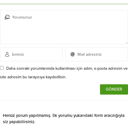
Daha sonraki yorumlarımda kullanılması için adım, e-posta adresim ve
site adresim bu tarayıcıya kaydedilsin.
Henüz yorum yapılmamış. İlk yorumu yukarıdaki form aracılığıyla
siz yapabilirsiniz.