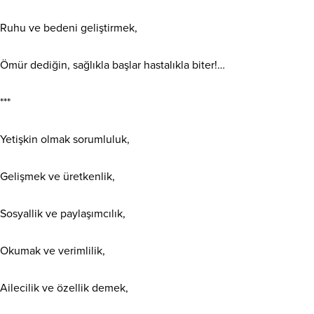
Ruhu ve bedeni geliştirmek,
Ömür dediğin, sağlıkla başlar hastalıkla biter!…
***
Yetişkin olmak sorumluluk,
Gelişmek ve üretkenlik,
Sosyallik ve paylaşımcılık,
Okumak ve verimlilik,
Ailecilik ve özellik demek,