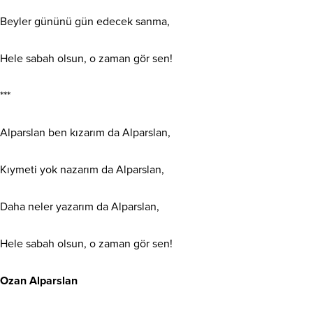
Beyler gününü gün edecek sanma,
Hele sabah olsun, o zaman gör sen!
***
Alparslan ben kızarım da Alparslan,
Kıymeti yok nazarım da Alparslan,
Daha neler yazarım da Alparslan,
Hele sabah olsun, o zaman gör sen!
Ozan Alparslan