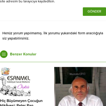
site adresim bu tarayıcıya kaydedilsin.
Henüz yorum yapılmamış. İlk yorumu yukarıdaki form aracılığıyla
siz yapabilirsiniz.
Benzer Konular
Hiç Büyümeyen Çocuğun
Hikâyesi: Peter Pan