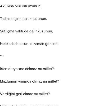
Aklı kısa olur dili uzunun,
Tadını kaçırma artık tuzunun,
Süt içme vakti de gelir kuzunun,
Hele sabah olsun, o zaman gör sen!
***
İrfan deryasına dalmaz mı millet?
Mazlumun yanında olmaz mı millet?
Verdiğini geri almaz mı millet?