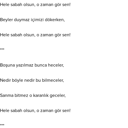
Hele sabah olsun, o zaman gör sen!
Beyler duymaz içimizi dökerken,
Hele sabah olsun, o zaman gör sen!
***
Boşuna yazılmaz bunca heceler,
Nedir böyle nedir bu bilmeceler,
Sanma bitmez o karanlık geceler,
Hele sabah olsun, o zaman gör sen!
***