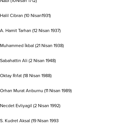
Nâbi (10Nisan 1712)
Halil Cibran (10 Nisan1931)
A. Hamit Tarhan (12 Nisan 1937)
Muhammed İkbal (21 Nisan 1938)
Sabahattin Ali (2 Nisan 1948)
Oktay Rıfat (18 Nisan 1988)
Orhan Murat Arıburnu (11 Nisan 1989)
Necdet Evliyagil (2 Nisan 1992)
S. Kudret Aksal (19 Nisan 1993