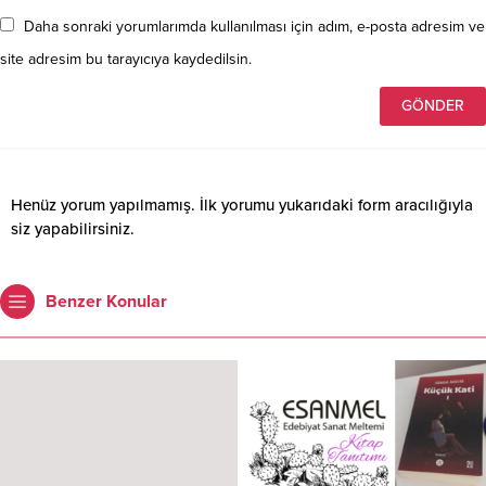
Daha sonraki yorumlarımda kullanılması için adım, e-posta adresim ve
site adresim bu tarayıcıya kaydedilsin.
Henüz yorum yapılmamış. İlk yorumu yukarıdaki form aracılığıyla
siz yapabilirsiniz.
Benzer Konular