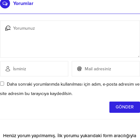
Yorumlar
Daha sonraki yorumlarımda kullanılması için adım, e-posta adresim ve
site adresim bu tarayıcıya kaydedilsin.
Henüz yorum yapılmamış. İlk yorumu yukarıdaki form aracılığıyla