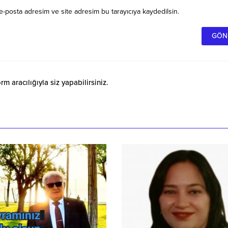
e-posta adresim ve site adresim bu tarayıcıya kaydedilsin.
 aracılığıyla siz yapabilirsiniz.