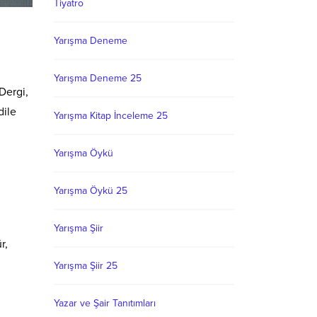
Tiyatro
Yarışma Deneme
Yarışma Deneme 25
 Dergi,
dile
Yarışma Kitap İnceleme 25
Yarışma Öykü
Yarışma Öykü 25
Yarışma Şiir
r,
Yarışma Şiir 25
Yazar ve Şair Tanıtımları