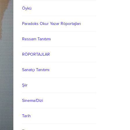
Öykü
Paradoks Okur Yazar Röportajları
Ressam Tanıtımı
RÖPORTAJLAR
Sanatçı Tanıtımı
Şiir
Sinema/Dizi
Tarih