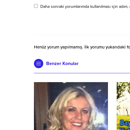
Daha sonraki yorumlarımda kullanılması için adım, 
Henüz yorum yapılmamış. İlk yorumu yukarıdaki form
Benzer Konular