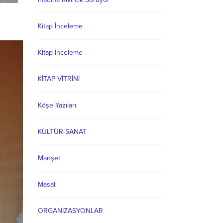
Kitap İnceleme
Kitap İnceleme
KİTAP VİTRİNİ
Köşe Yazıları
KÜLTÜR-SANAT
Manşet
Masal
ORGANİZASYONLAR