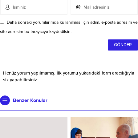
Daha sonraki yorumlarımda kullanılması için adım, e-posta adresim ve
site adresim bu tarayıcıya kaydedilsin.
Henüz yorum yapılmamış. İlk yorumu yukarıdaki form aracılığıyla
siz yapabilirsiniz.
Benzer Konular