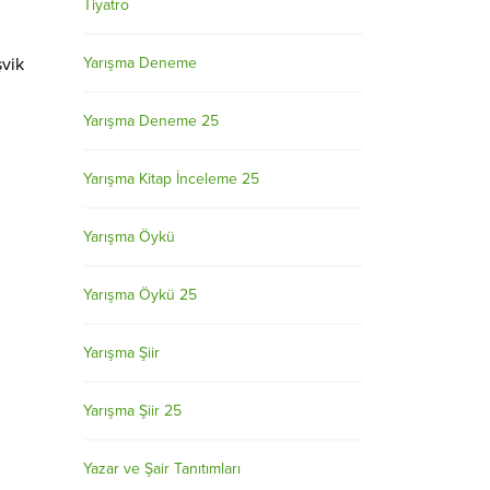
Tiyatro
Yarışma Deneme
şvik
Yarışma Deneme 25
Yarışma Kitap İnceleme 25
Yarışma Öykü
Yarışma Öykü 25
Yarışma Şiir
Yarışma Şiir 25
Yazar ve Şair Tanıtımları