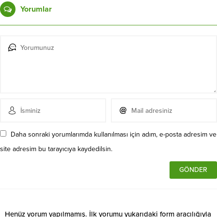
Yorumlar
Daha sonraki yorumlarımda kullanılması için adım, e-posta adresim ve
site adresim bu tarayıcıya kaydedilsin.
Henüz yorum yapılmamış. İlk yorumu yukarıdaki form aracılığıyla