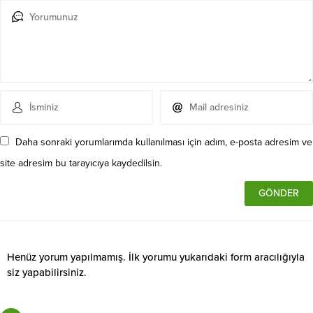
Daha sonraki yorumlarımda kullanılması için adım, e-posta adresim ve
site adresim bu tarayıcıya kaydedilsin.
Henüz yorum yapılmamış. İlk yorumu yukarıdaki form aracılığıyla
siz yapabilirsiniz.