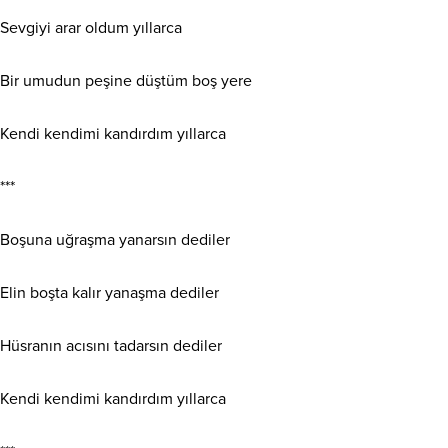
Sevgiyi arar oldum yıllarca
Bir umudun peşine düştüm boş yere
Kendi kendimi kandırdım yıllarca
***
Boşuna uğraşma yanarsın dediler
Elin boşta kalır yanaşma dediler
Hüsranın acısını tadarsın dediler
Kendi kendimi kandırdım yıllarca