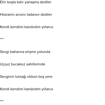
Elin boşta kalır yanaşma dediler
Hüsranın acısını tadarsın dediler
Kendi kendimi kandırdım yıllarca
***
Sevgi baharına erişme yolunda
Uçsuz bucaksız sahillerinde
Sevginin tutsağı oldum boş yere
Kendi kendimi kandırdım yıllarca
***