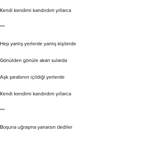
Kendi kendimi kandırdım yıllarca
***
Hep yanlış yerlerde yanlış kişilerde
Gönülden gönüle akan sularda
Aşk şarabının içildiği yerlerde
Kendi kendimi kandırdım yıllarca
***
Boşuna uğraşma yanarsın dediler