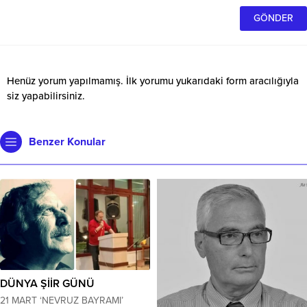
Henüz yorum yapılmamış. İlk yorumu yukarıdaki form aracılığıyla
siz yapabilirsiniz.
Benzer Konular
DÜNYA ŞİİR GÜNÜ
21 MART ‘NEVRUZ BAYRAMI’