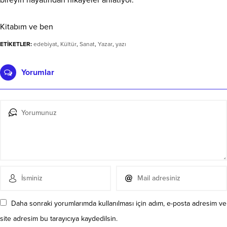
Kitabım ve ben
ETİKETLER:
edebiyat
,
Kültür
,
Sanat
,
Yazar
,
yazı
Yorumlar
Daha sonraki yorumlarımda kullanılması için adım, e-posta adresim ve
site adresim bu tarayıcıya kaydedilsin.