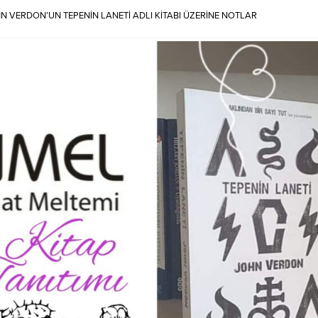
N VERDON’UN TEPENİN LANETİ ADLI KİTABI ÜZERİNE NOTLAR