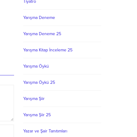
Tiyatro
Yarışma Deneme
Yarışma Deneme 25
Yarışma Kitap İnceleme 25
Yarışma Öykü
Yarışma Öykü 25
Yarışma Şiir
Yarışma Şiir 25
Yazar ve Şair Tanıtımları