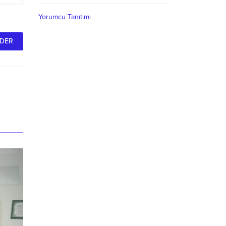
Yorumcu Tanıtımı