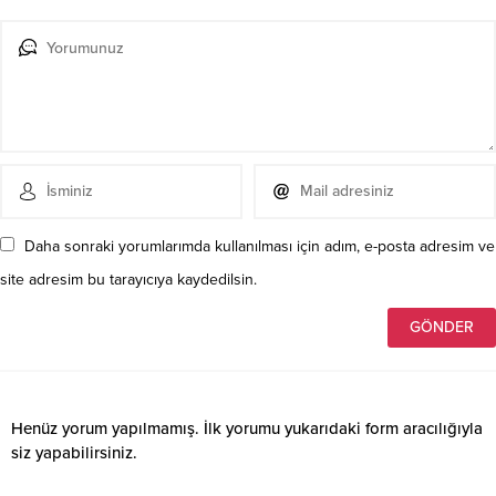
Daha sonraki yorumlarımda kullanılması için adım, e-posta adresim ve
site adresim bu tarayıcıya kaydedilsin.
Henüz yorum yapılmamış. İlk yorumu yukarıdaki form aracılığıyla
siz yapabilirsiniz.