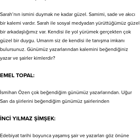
Sarah’nın ismini duymak ne kadar güzel. Samimi, sade ve akıcı
bir kalemi vardır. Sarah ile sosyal medyadan yürüttüğümüz güzel
bir arkadaşlığımız var. Kendisi ile yol yürümek gerçekten çok
güzel bir duygu. Umarım siz de kendisi ile tanışma imkanı
bulursunuz. Günümüz yazarlarından kalemini beğendiğiniz
yazar ve şairler kimlerdir?
EMEL TOPAL:
İsmihan Özen çok beğendiğim günümüz yazarlarından. Uğur
Sarı da şiirlerini beğendiğim günümüz şairlerinden
İNCİ YILMAZ ŞİMŞEK:
Edebiyat tarihi boyunca yaşamış şair ve yazarları göz önüne