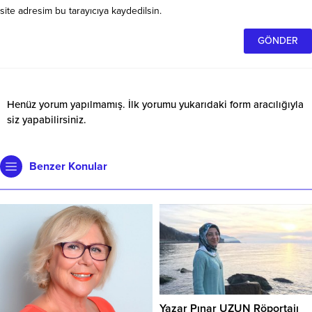
site adresim bu tarayıcıya kaydedilsin.
Henüz yorum yapılmamış. İlk yorumu yukarıdaki form aracılığıyla
siz yapabilirsiniz.
Benzer Konular
Yazar Pınar UZUN Röportajı