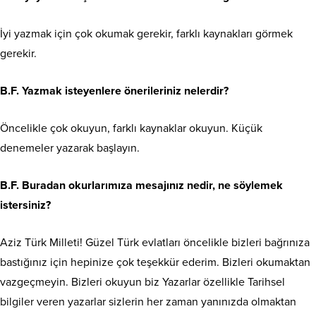
İyi yazmak için çok okumak gerekir, farklı kaynakları görmek
gerekir.
B.F. Yazmak isteyenlere önerileriniz nelerdir?
Öncelikle çok okuyun, farklı kaynaklar okuyun. Küçük
denemeler yazarak başlayın.
B.F. Buradan okurlarımıza mesajınız nedir, ne söylemek
istersiniz?
Aziz Türk Milleti! Güzel Türk evlatları öncelikle bizleri bağrınıza
bastığınız için hepinize çok teşekkür ederim. Bizleri okumaktan
vazgeçmeyin. Bizleri okuyun biz Yazarlar özellikle Tarihsel
bilgiler veren yazarlar sizlerin her zaman yanınızda olmaktan