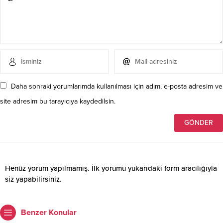
Daha sonraki yorumlarımda kullanılması için adım, e-posta adresim ve
site adresim bu tarayıcıya kaydedilsin.
Henüz yorum yapılmamış. İlk yorumu yukarıdaki form aracılığıyla
siz yapabilirsiniz.
Benzer Konular