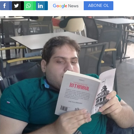
ABONE OL