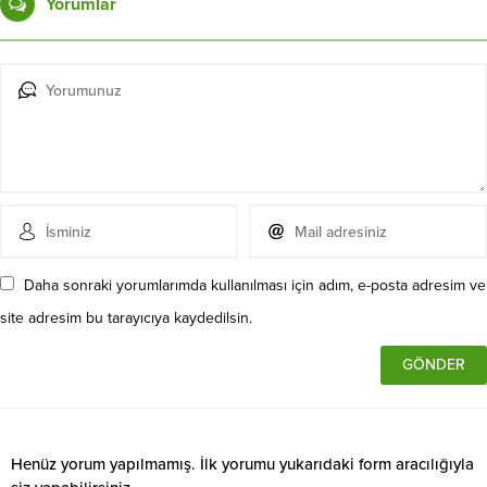
Yorumlar
Daha sonraki yorumlarımda kullanılması için adım, e-posta adresim ve
site adresim bu tarayıcıya kaydedilsin.
Henüz yorum yapılmamış. İlk yorumu yukarıdaki form aracılığıyla