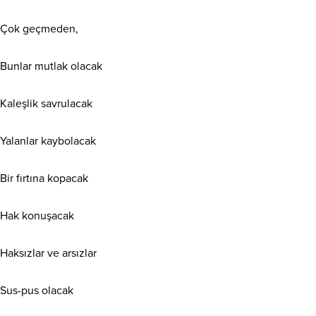
Çok geçmeden,
Bunlar mutlak olacak
Kaleşlik savrulacak
Yalanlar kaybolacak
Bir fırtına kopacak
Hak konuşacak
Haksızlar ve arsızlar
Sus-pus olacak