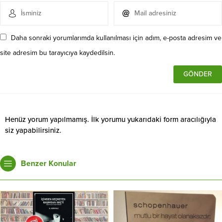
Daha sonraki yorumlarımda kullanılması için adım, e-posta adresim ve
site adresim bu tarayıcıya kaydedilsin.
Henüz yorum yapılmamış. İlk yorumu yukarıdaki form aracılığıyla
siz yapabilirsiniz.
Benzer Konular