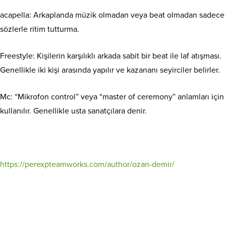
acapella: Arkaplanda müzik olmadan veya beat olmadan sadece
sözlerle ritim tutturma.
Freestyle: Kişilerin karşılıklı arkada sabit bir beat ile laf atışması.
Genellikle iki kişi arasında yapılır ve kazananı seyirciler belirler.
Mc: “Mikrofon control” veya “master of ceremony” anlamları için
kullanılır. Genellikle usta sanatçılara denir.
https://perexpteamworks.com/author/ozan-demir/