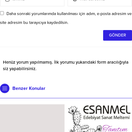
Daha sonraki yorumlarımda kullanılması için adım, e-posta adresim ve
site adresim bu tarayıcıya kaydedilsin.
Henüz yorum yapılmamış. İlk yorumu yukarıdaki form aracılığıyla
siz yapabilirsiniz.
Benzer Konular