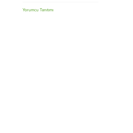
Yorumcu Tanıtımı