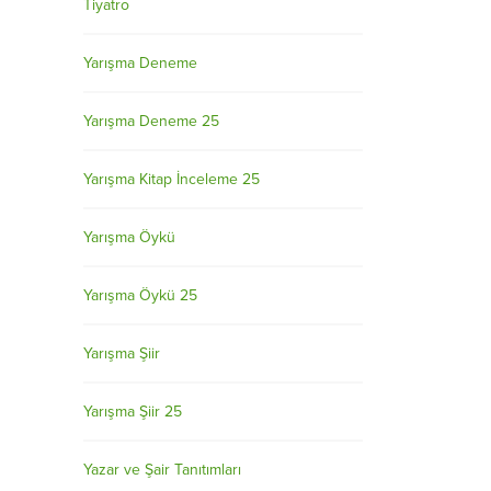
Tiyatro
Yarışma Deneme
Yarışma Deneme 25
Yarışma Kitap İnceleme 25
Yarışma Öykü
Yarışma Öykü 25
Yarışma Şiir
Yarışma Şiir 25
Yazar ve Şair Tanıtımları