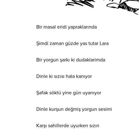
Bir masal eridi yapraklarında
Şimdi zaman güzde yas tutar Lara
Bir yorgun şarkı ki dudaklarimda
Dinle ki sızısı hala kanıyor
Şafak söktü yine gün uyanıyor
Dinle kurşun değmiş yorgun sesimi
Karşı sahillerde uyurken sızın