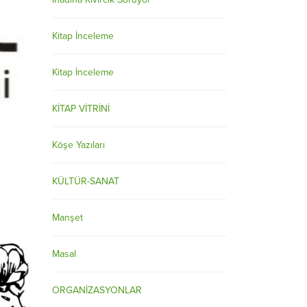
Kitap İnceleme
Kitap İnceleme
KİTAP VİTRİNİ
Köşe Yazıları
KÜLTÜR-SANAT
Manşet
Masal
ORGANİZASYONLAR