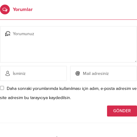
Yorumlar
Daha sonraki yorumlarımda kullanılması için adım, e-posta adresim ve
site adresim bu tarayıcıya kaydedilsin.