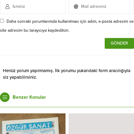
Daha sonraki yorumlarımda kullanılması için adım, e-posta adresim ve
site adresim bu tarayıcıya kaydedilsin.
Henüz yorum yapılmamış. İlk yorumu yukarıdaki form aracılığıyla
siz yapabilirsiniz.
Benzer Konular