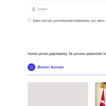
Daha sonraki yorumlarımda kullanılması için adım, 
Henüz yorum yapılmamış. İlk yorumu yukarıdaki form
Benzer Konular