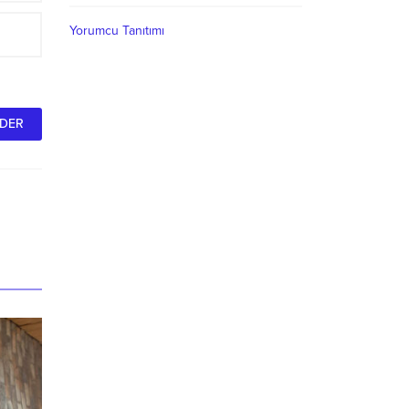
Yorumcu Tanıtımı