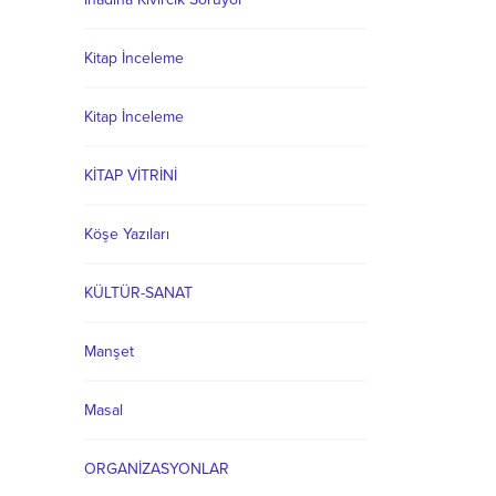
Kitap İnceleme
Kitap İnceleme
KİTAP VİTRİNİ
Köşe Yazıları
KÜLTÜR-SANAT
Manşet
Masal
ORGANİZASYONLAR