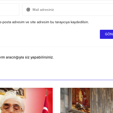
e-posta adresim ve site adresim bu tarayıcıya kaydedilsin.
 aracılığıyla siz yapabilirsiniz.