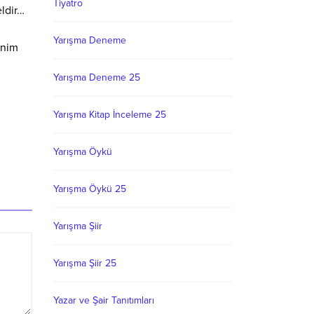
Tiyatro
eldir…
Yarışma Deneme
benim
Yarışma Deneme 25
Yarışma Kitap İnceleme 25
Yarışma Öykü
Yarışma Öykü 25
Yarışma Şiir
Yarışma Şiir 25
Yazar ve Şair Tanıtımları