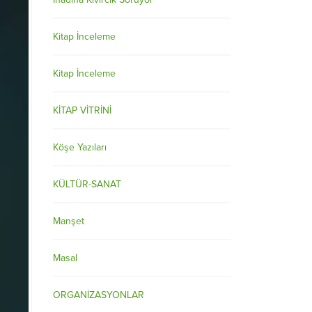
Kitap İnceleme
Kitap İnceleme
KİTAP VİTRİNİ
Köşe Yazıları
KÜLTÜR-SANAT
Manşet
Masal
ORGANİZASYONLAR