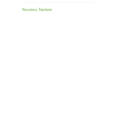
Yorumcu Tanıtımı