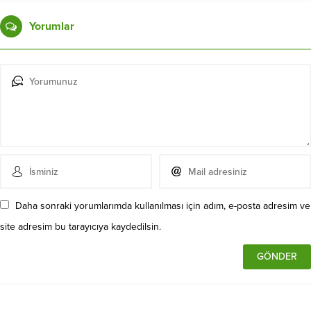
Yorumlar
Daha sonraki yorumlarımda kullanılması için adım, e-posta adresim ve
site adresim bu tarayıcıya kaydedilsin.