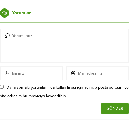
Yorumlar
Daha sonraki yorumlarımda kullanılması için adım, e-posta adresim ve
site adresim bu tarayıcıya kaydedilsin.