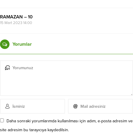
RAMAZAN – 10
15 Mart 2023 14:00
Yorumlar
Daha sonraki yorumlarımda kullanılması için adım, e-posta adresim ve
site adresim bu tarayıcıya kaydedilsin.