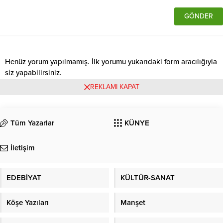
Henüz yorum yapılmamış. İlk yorumu yukarıdaki form aracılığıyla
siz yapabilirsiniz.
REKLAMI KAPAT
Tüm Yazarlar
KÜNYE
İletişim
EDEBİYAT
KÜLTÜR-SANAT
Köşe Yazıları
Manşet