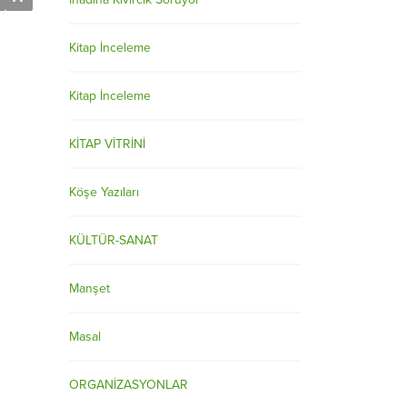
Kitap İnceleme
Kitap İnceleme
KİTAP VİTRİNİ
Köşe Yazıları
KÜLTÜR-SANAT
Manşet
Masal
ORGANİZASYONLAR