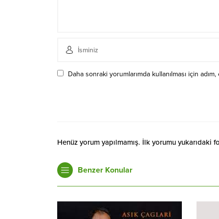
Daha sonraki yorumlarımda kullanılması için adım, 
Henüz yorum yapılmamış. İlk yorumu yukarıdaki form
Benzer Konular