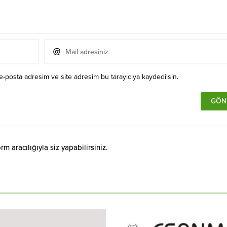
e-posta adresim ve site adresim bu tarayıcıya kaydedilsin.
 aracılığıyla siz yapabilirsiniz.