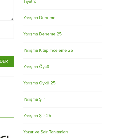
Tiyatro
Yarışma Deneme
Yarışma Deneme 25
Yarışma Kitap İnceleme 25
Yarışma Öykü
Yarışma Öykü 25
Yarışma Şiir
Yarışma Şiir 25
Yazar ve Şair Tanıtımları