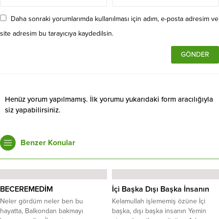
Daha sonraki yorumlarımda kullanılması için adım, e-posta adresim ve
site adresim bu tarayıcıya kaydedilsin.
Henüz yorum yapılmamış. İlk yorumu yukarıdaki form aracılığıyla
siz yapabilirsiniz.
Benzer Konular
BECEREMEDİM
İçi Başka Dışı Başka İnsanın
Neler gördüm neler ben bu
Kelamullah işlememiş özüne İçi
hayatta, Balkondan bakmayı
başka, dışı başka insanın Yemin