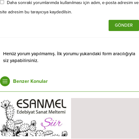
Daha sonraki yorumlarımda kullanılması için adım, e-posta adresim ve
site adresim bu tarayıcıya kaydedilsin.
Henüz yorum yapılmamış. İlk yorumu yukarıdaki form aracılığıyla
siz yapabilirsiniz.
Benzer Konular