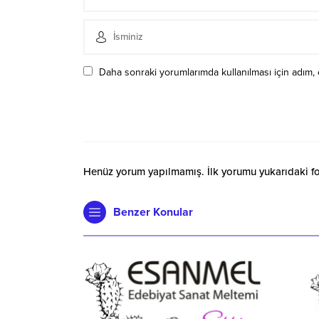
Daha sonraki yorumlarımda kullanılması için adım, 
Henüz yorum yapılmamış. İlk yorumu yukarıdaki form
Benzer Konular