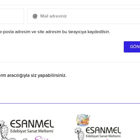
e-posta adresim ve site adresim bu tarayıcıya kaydedilsin.
 aracılığıyla siz yapabilirsiniz.