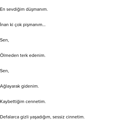
En sevdiğim düşmanım.
İnan ki çok pişmanım…
Sen,
Ölmeden terk edenim.
Sen,
Ağlayarak gidenim.
Kaybettiğim cennetim.
Defalarca gizli yaşadığım, sessiz cinnetim.