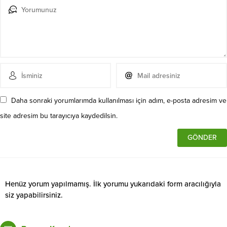
Daha sonraki yorumlarımda kullanılması için adım, e-posta adresim ve
site adresim bu tarayıcıya kaydedilsin.
Henüz yorum yapılmamış. İlk yorumu yukarıdaki form aracılığıyla
siz yapabilirsiniz.