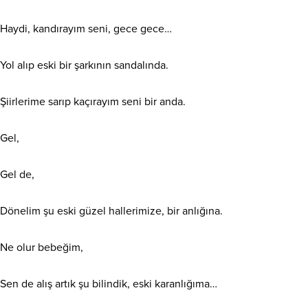
Haydi, kandırayım seni, gece gece…
Yol alıp eski bir şarkının sandalında.
Şiirlerime sarıp kaçırayım seni bir anda.
Gel,
Gel de,
Dönelim şu eski güzel hallerimize, bir anlığına.
Ne olur bebeğim,
Sen de alış artık şu bilindik, eski karanlığıma…